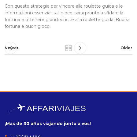
Con queste strategie per vincere alla roulette guida e le
informazioni essenziali sul gioco, sarai pronto a sfidare la
fortuna e ottenere grandi vincite alla roulette guida. Buona
fortuna e buon gioco!
Newer
Older
¡Más de 30 años viajando junto a vos!
11 2009 3394