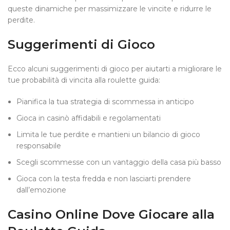
queste dinamiche per massimizzare le vincite e ridurre le
perdite.
Suggerimenti di Gioco
Ecco alcuni suggerimenti di gioco per aiutarti a migliorare le
tue probabilità di vincita alla roulette guida:
Pianifica la tua strategia di scommessa in anticipo
Gioca in casinò affidabili e regolamentati
Limita le tue perdite e mantieni un bilancio di gioco
responsabile
Scegli scommesse con un vantaggio della casa più basso
Gioca con la testa fredda e non lasciarti prendere
dall’emozione
Casino Online Dove Giocare alla