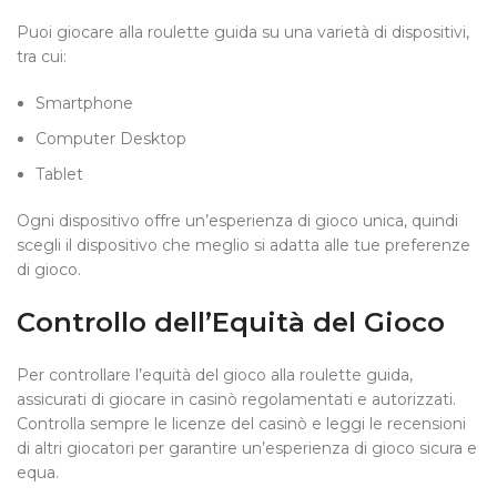
Puoi giocare alla roulette guida su una varietà di dispositivi,
tra cui:
Smartphone
Computer Desktop
Tablet
Ogni dispositivo offre un’esperienza di gioco unica, quindi
scegli il dispositivo che meglio si adatta alle tue preferenze
di gioco.
Controllo dell’Equità del Gioco
Per controllare l’equità del gioco alla roulette guida,
assicurati di giocare in casinò regolamentati e autorizzati.
Controlla sempre le licenze del casinò e leggi le recensioni
di altri giocatori per garantire un’esperienza di gioco sicura e
equa.