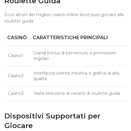
Roulette Guida
Ecco alcuni dei migliori casinò online dove puoi giocare alla
roulette guida:
CASINÒ
CARATTERISTICHE PRINCIPALI
Grandi bonus di benvenuto e promozioni
Casino1
regolari
Interfaccia utente intuitiva e grafica di alta
Casino2
qualità
Casino3
Vasta selezione di varianti di roulette guida
Dispositivi Supportati per
Giocare