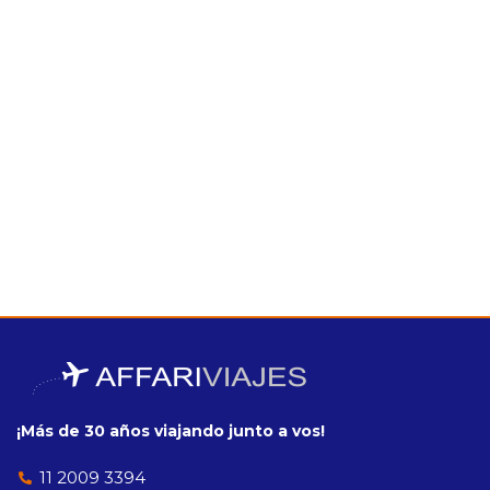
¡Más de 30 años viajando junto a vos!
11 2009 3394