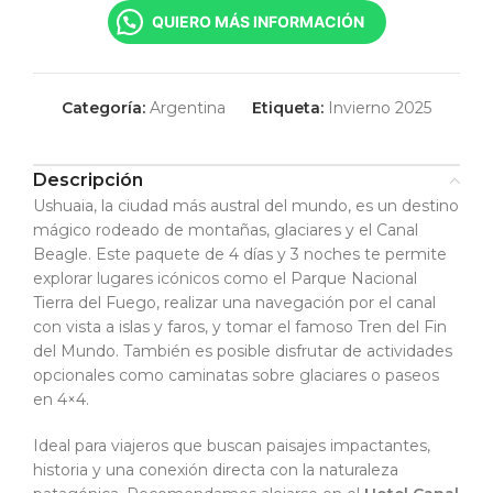
QUIERO MÁS INFORMACIÓN
Categoría:
Argentina
Etiqueta:
Invierno 2025
Descripción
Ushuaia, la ciudad más austral del mundo, es un destino
mágico rodeado de montañas, glaciares y el Canal
Beagle. Este paquete de 4 días y 3 noches te permite
explorar lugares icónicos como el Parque Nacional
Tierra del Fuego, realizar una navegación por el canal
con vista a islas y faros, y tomar el famoso Tren del Fin
del Mundo. También es posible disfrutar de actividades
opcionales como caminatas sobre glaciares o paseos
en 4×4.
Ideal para viajeros que buscan paisajes impactantes,
historia y una conexión directa con la naturaleza